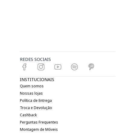
REDES SOCIAIS
INSTITUCIONAIS
Quem somos
Nossas lojas
Política de Entrega
Troca e Devolução
Cashback
Perguntas Frequentes
Montagem de Móveis