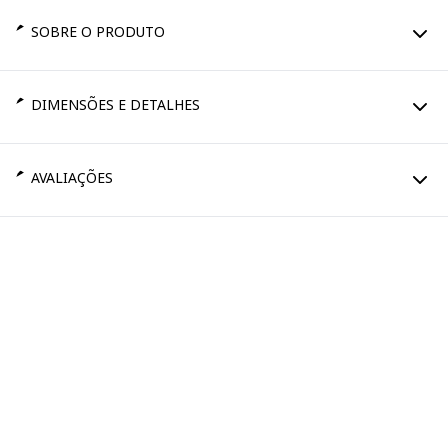
SOBRE O PRODUTO
DIMENSÕES E DETALHES
AVALIAÇÕES