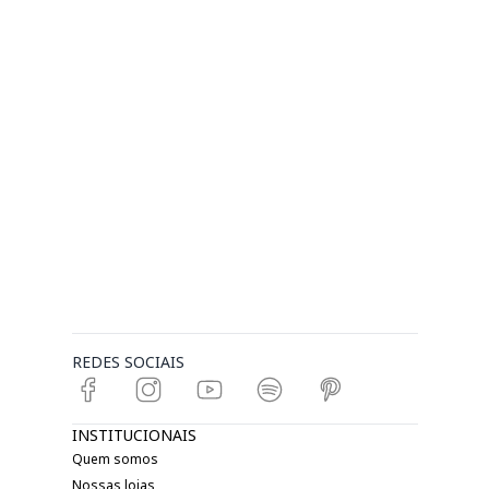
REDES SOCIAIS
INSTITUCIONAIS
Quem somos
Nossas lojas