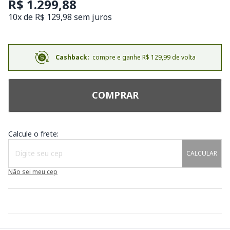
R$ 1.299,88
10x de R$ 129,98 sem juros
Cashback:
compre e ganhe R$ 129,99 de volta
COMPRAR
Calcule o frete:
CALCULAR
Não sei meu cep