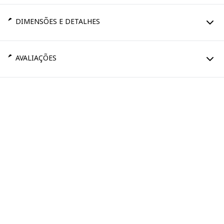
DIMENSÕES E DETALHES
AVALIAÇÕES