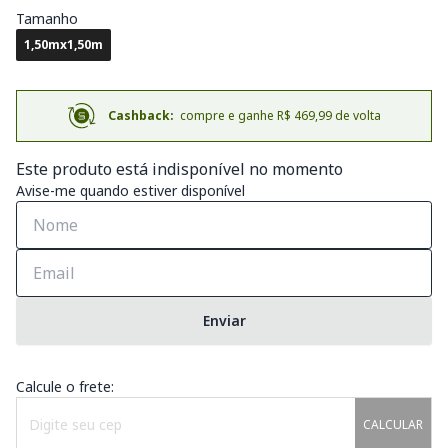
Tamanho
1,50mx1,50m
Cashback:
compre e ganhe R$ 469,99 de volta
Este produto está indisponível no momento
Avise-me quando estiver disponível
Enviar
Calcule o frete:
CALCULAR