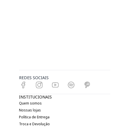
REDES SOCIAIS
INSTITUCIONAIS
Quem somos
Nossas lojas
Política de Entrega
Troca e Devolução