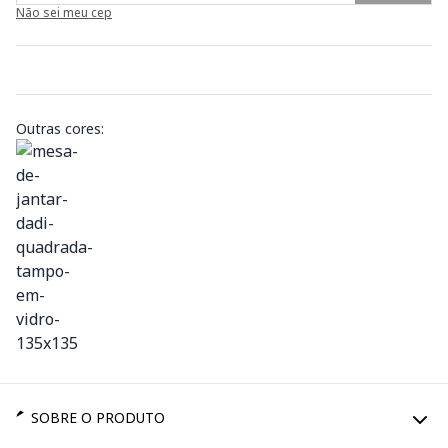
Não sei meu cep
Outras cores:
SOBRE O PRODUTO