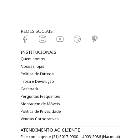
REDES SOCIAIS
INSTITUCIONAIS
Quem somos
Nossas lojas
Política de Entrega
Troca e Devolução
Cashback
Perguntas Frequentes
Montagem de Móveis
Política de Privacidade
Vendas Corporativas
ATENDIMENTO AO CLIENTE
Fale com a gente (21) 3017-9900 | 4003-2086 (Nacional)