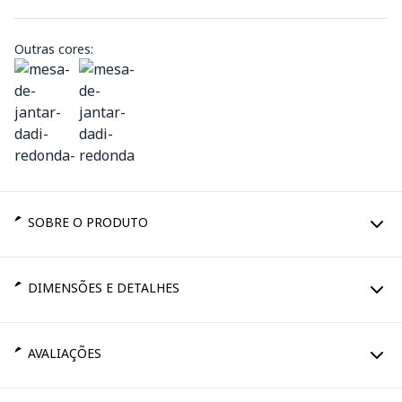
Outras cores:
SOBRE O PRODUTO
DIMENSÕES E DETALHES
AVALIAÇÕES