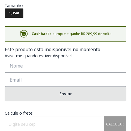
Tamanho
1,35m
Cashback:
compre e ganhe R$ 289,99 de volta
Este produto está indisponível no momento
Avise-me quando estiver disponível
Enviar
Calcule o frete:
CALCULAR