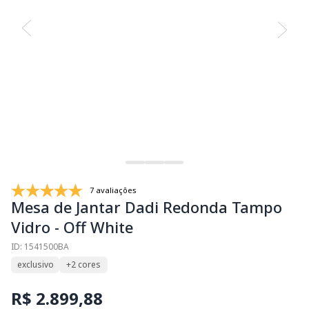
7 avaliações
Mesa de Jantar Dadi Redonda Tampo
Vidro - Off White
ID: 1541500BA
exclusivo
+2 cores
R$ 2.899,88