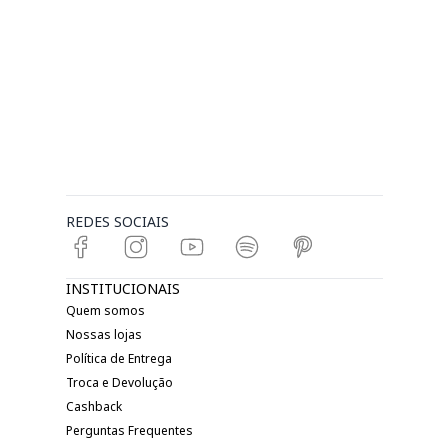
REDES SOCIAIS
INSTITUCIONAIS
Quem somos
Nossas lojas
Política de Entrega
Troca e Devolução
Cashback
Perguntas Frequentes