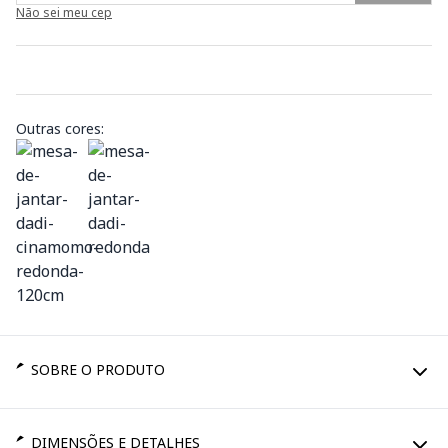
Não sei meu cep
Outras cores:
SOBRE O PRODUTO
DIMENSÕES E DETALHES