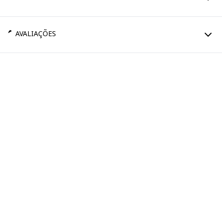
AVALIAÇÕES