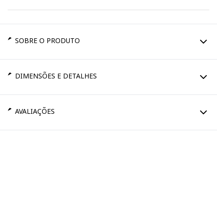
SOBRE O PRODUTO
DIMENSÕES E DETALHES
AVALIAÇÕES