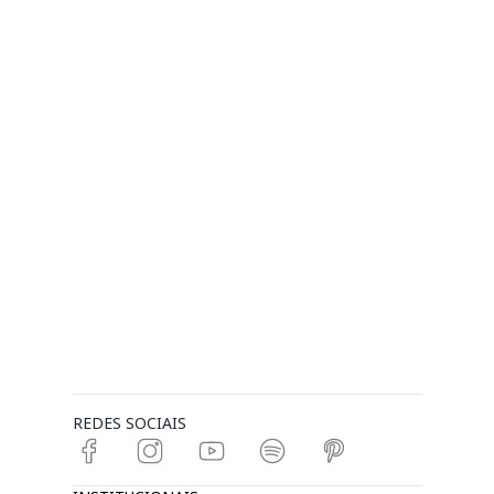
REDES SOCIAIS