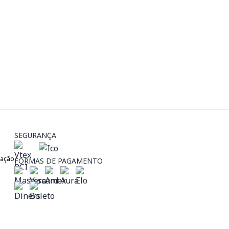
SEGURANÇA
zação
FORMAS DE PAGAMENTO