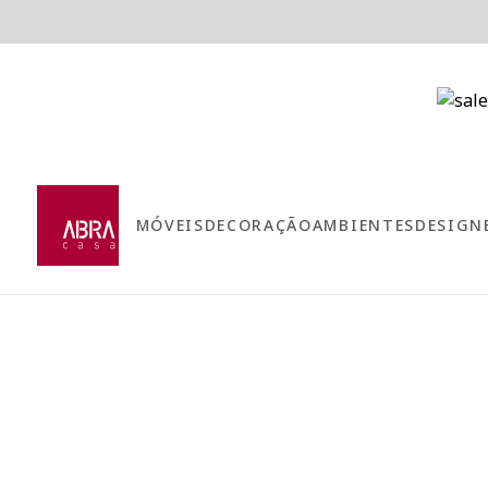
MÓVEIS
DECORAÇÃO
AMBIENTES
DESIGN