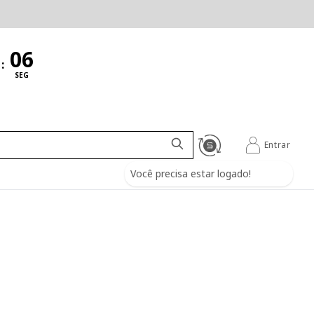
:
SEG
Entrar
Você precisa estar logado!