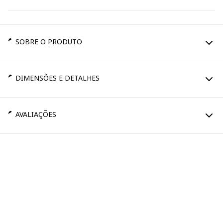
SOBRE O PRODUTO
DIMENSÕES E DETALHES
AVALIAÇÕES