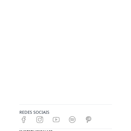
REDES SOCIAIS