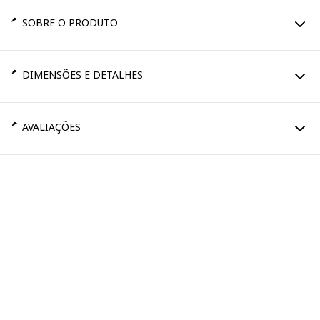
SOBRE O PRODUTO
DIMENSÕES E DETALHES
AVALIAÇÕES