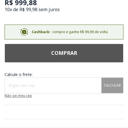
R$ 999,88
10x de R$ 99,98 sem juros
Cashback:
compre e ganhe R$ 99,99 de volta
COMPRAR
Calcule o frete:
CALCULAR
Não sei meu cep