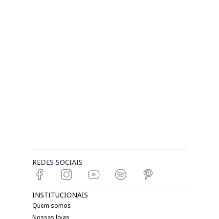
REDES SOCIAIS
INSTITUCIONAIS
Quem somos
Nossas lojas