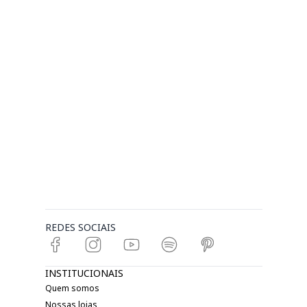
REDES SOCIAIS
INSTITUCIONAIS
Quem somos
Nossas lojas