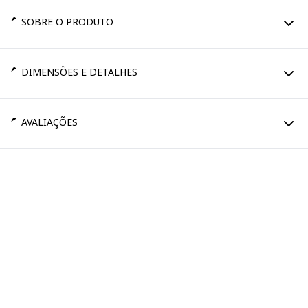
SOBRE O PRODUTO
DIMENSÕES E DETALHES
AVALIAÇÕES