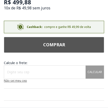
R$ 499,88
10x de R$ 49,98 sem juros
Cashback:
compre e ganhe R$ 49,99 de volta
COMPRAR
Calcule o frete:
CALCULAR
Não sei meu cep