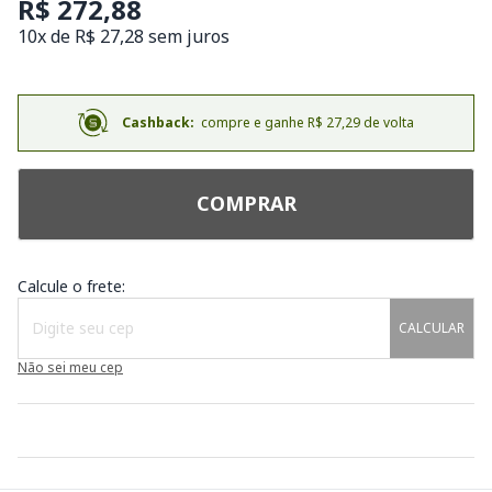
R$ 272,88
10x de R$ 27,28 sem juros
Cashback:
compre e ganhe R$ 27,29 de volta
COMPRAR
Calcule o frete:
CALCULAR
Não sei meu cep