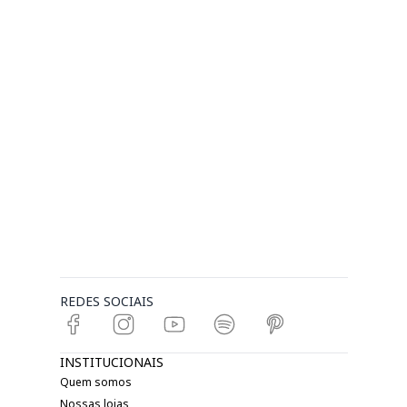
REDES SOCIAIS
INSTITUCIONAIS
Quem somos
Nossas lojas