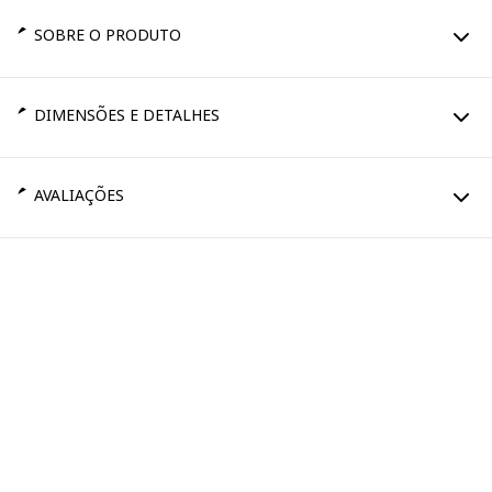
SOBRE O PRODUTO
DIMENSÕES E DETALHES
AVALIAÇÕES