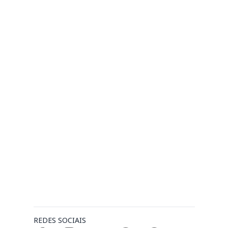
REDES SOCIAIS