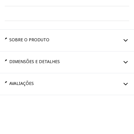
SOBRE O PRODUTO
DIMENSÕES E DETALHES
AVALIAÇÕES