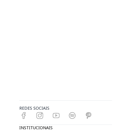
REDES SOCIAIS
INSTITUCIONAIS