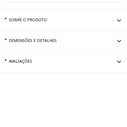
SOBRE O PRODUTO
DIMENSÕES E DETALHES
AVALIAÇÕES