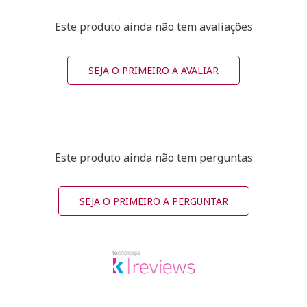
Este produto ainda não tem avaliações
SEJA O PRIMEIRO A AVALIAR
Este produto ainda não tem perguntas
SEJA O PRIMEIRO A PERGUNTAR