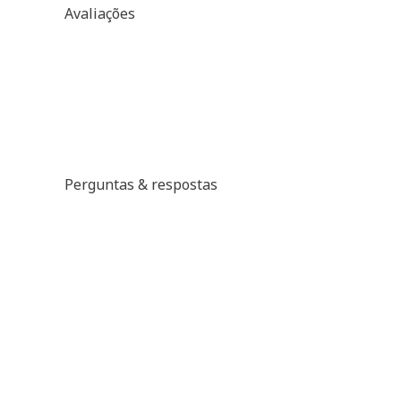
Avaliações
Perguntas & respostas