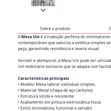
Sobre o produto
D
A
Mesa Uni
é a tradução perfeita do minimalismo 
contemporâneo que valoriza a estética simples sem
peça, garantindo resistência e leveza visual.
Versátil e atemporal, a Mesa Uni pode ser utiliz
Um mobiliário exclusivo que se adapta com facilid
Características principais
• Modelo: Mesa lateral individual simples;
• Material: Metal (chapa de aço carbono);
• Estrutura sólida e resistente;
• Acabamento em pintura eletrostática fosca;
• Estilo minimalista, funcional e versátil.