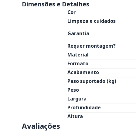
Dimensões e Detalhes
Cor
Limpeza e cuidados
Garantia
Requer montagem?
Material
Formato
Acabamento
Peso suportado (kg)
Peso
Largura
Profundidade
Altura
Avaliações