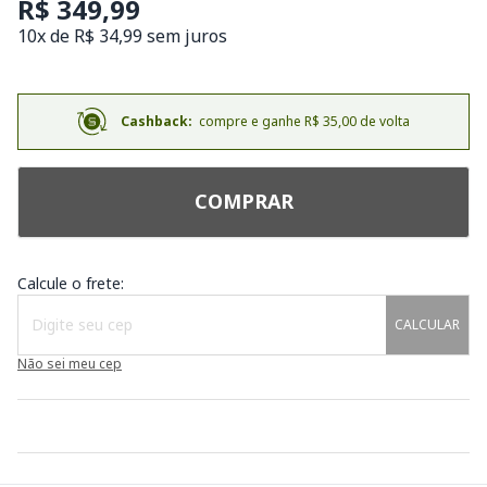
R$ 349,99
10x de R$ 34,99 sem juros
Cashback:
compre e ganhe R$ 35,00 de volta
COMPRAR
Calcule o frete:
CALCULAR
Não sei meu cep