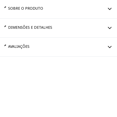
SOBRE O PRODUTO
DIMENSÕES E DETALHES
AVALIAÇÕES