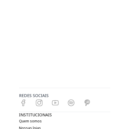
REDES SOCIAIS
INSTITUCIONAIS
Quem somos
Nossas lojas