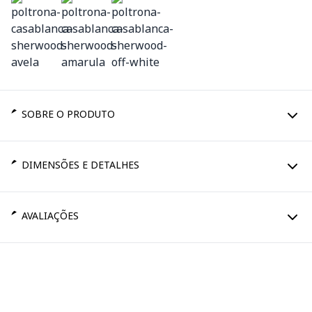
SOBRE O PRODUTO
DIMENSÕES E DETALHES
AVALIAÇÕES