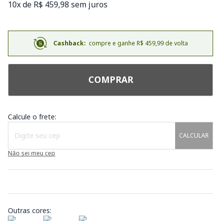
10x de R$ 459,98 sem juros
Cashback:
compre e ganhe R$ 459,99 de volta
COMPRAR
Calcule o frete:
CALCULAR
Não sei meu cep
Outras cores: