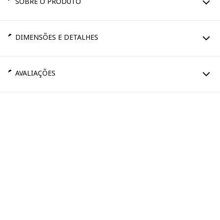
SOBRE O PRODUTO
DIMENSÕES E DETALHES
AVALIAÇÕES