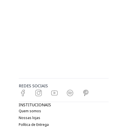
REDES SOCIAIS
INSTITUCIONAIS
Quem somos
Nossas lojas
Política de Entrega