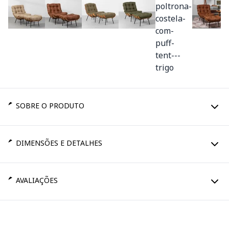
SOBRE O PRODUTO
DIMENSÕES E DETALHES
AVALIAÇÕES