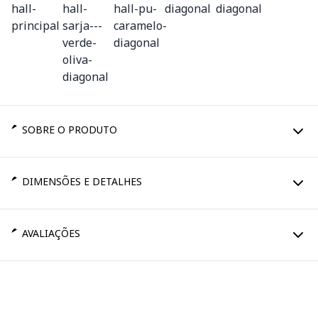
SOBRE O PRODUTO
DIMENSÕES E DETALHES
AVALIAÇÕES