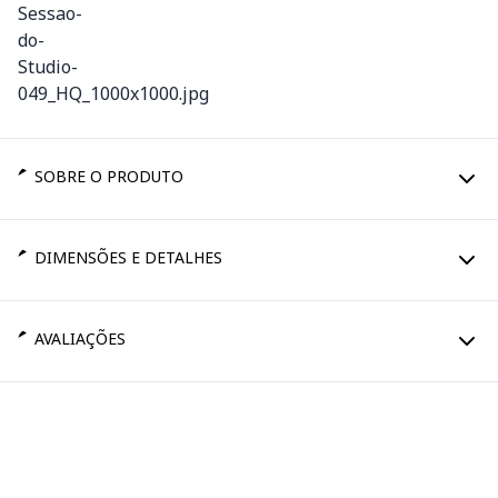
SOBRE O PRODUTO
DIMENSÕES E DETALHES
AVALIAÇÕES