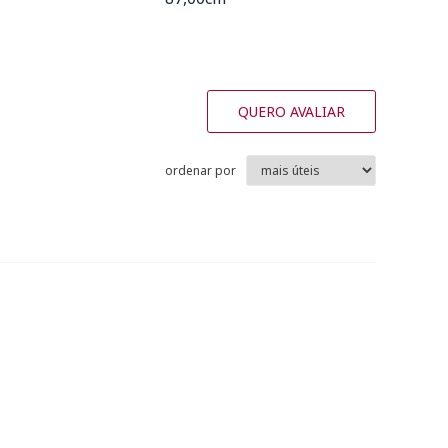
QUERO AVALIAR
ordenar por