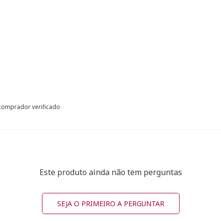
omprador verificado
Este produto ainda não tem perguntas
SEJA O PRIMEIRO A PERGUNTAR