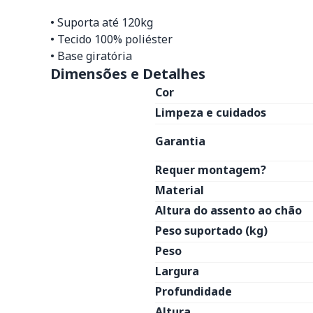
• Suporta até 120kg
• Tecido 100% poliéster
• Base giratória
Dimensões e Detalhes
Cor
Limpeza e cuidados
Garantia
Requer montagem?
Material
Altura do assento ao chão
Peso suportado (kg)
Peso
Largura
Profundidade
Altura