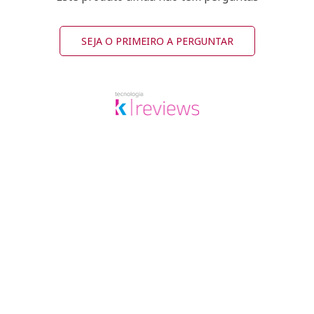
SEJA O PRIMEIRO A PERGUNTAR