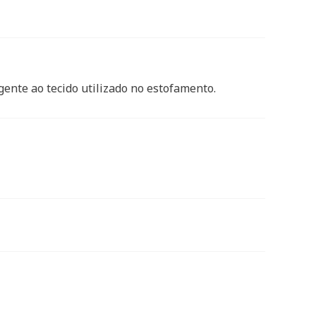
gente ao tecido utilizado no estofamento.