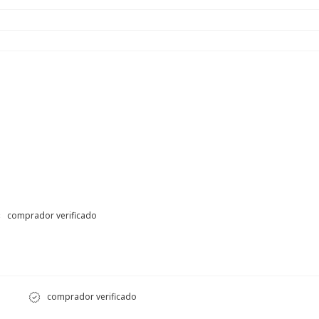
comprador verificado
comprador verificado