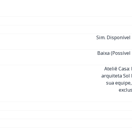
Sim. Disponível 
Baixa (Possível
Ateliê Casa:
arquiteta Sol
sua equipe,
exclu