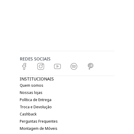
REDES SOCIAIS
INSTITUCIONAIS
Quem somos
Nossas lojas
Política de Entrega
Troca e Devolução
Cashback
Perguntas Frequentes
Montagem de Móveis