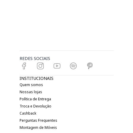
REDES SOCIAIS
INSTITUCIONAIS
Quem somos
Nossas lojas
Política de Entrega
Troca e Devolução
Cashback
Perguntas Frequentes
Montagem de Móveis