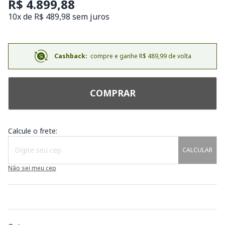
R$ 4.899,88
10x de R$ 489,98 sem juros
Cashback:
compre e ganhe R$ 489,99 de volta
COMPRAR
Calcule o frete:
CALCULAR
Não sei meu cep