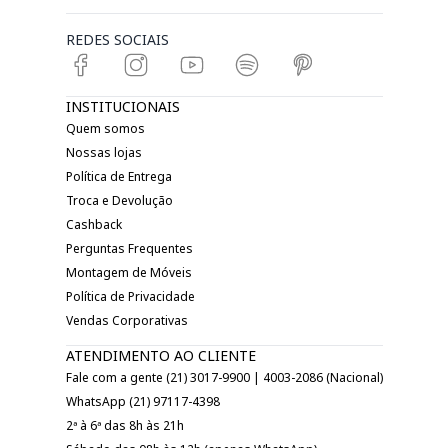
REDES SOCIAIS
INSTITUCIONAIS
Quem somos
Nossas lojas
Política de Entrega
Troca e Devolução
Cashback
Perguntas Frequentes
Montagem de Móveis
Política de Privacidade
Vendas Corporativas
ATENDIMENTO AO CLIENTE
Fale com a gente (21) 3017-9900 | 4003-2086 (Nacional)
WhatsApp (21) 97117-4398
2ª à 6ª das 8h às 21h