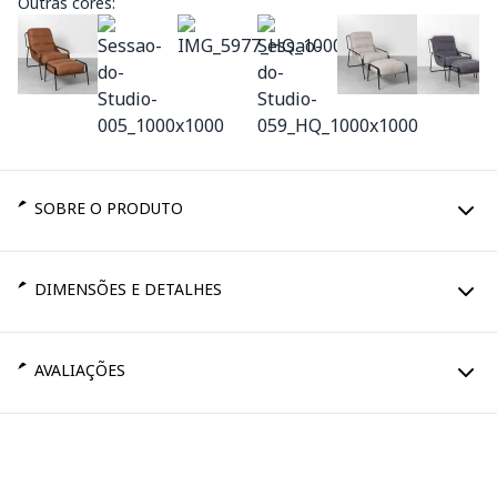
Outras cores:
SOBRE O PRODUTO
DIMENSÕES E DETALHES
AVALIAÇÕES