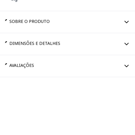
SOBRE O PRODUTO
DIMENSÕES E DETALHES
AVALIAÇÕES