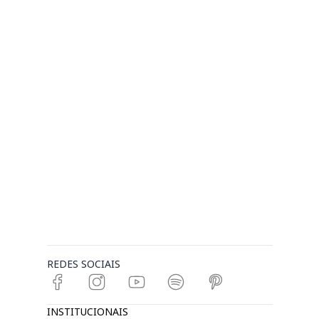
REDES SOCIAIS
INSTITUCIONAIS