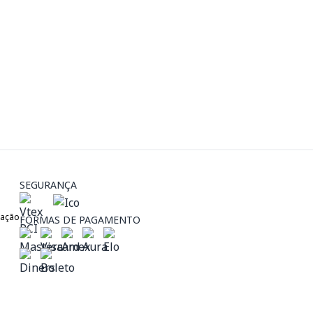
SEGURANÇA
zação
FORMAS DE PAGAMENTO