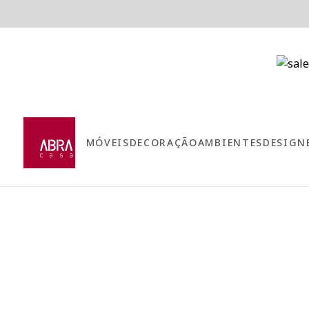
MÓVEIS
DECORAÇÃO
AMBIENTES
DESIGN