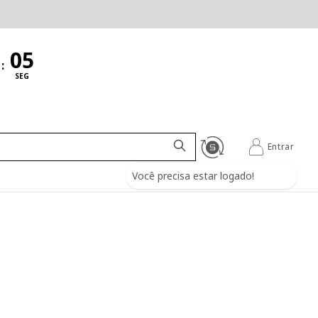
:
SEG
Entrar
Você precisa estar logado!