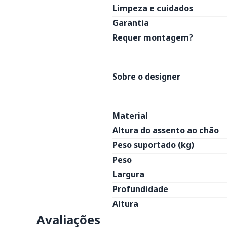
Limpeza e cuidados
Garantia
Requer montagem?
Sobre o designer
Material
Altura do assento ao chão
Peso suportado (kg)
Peso
Largura
Profundidade
Altura
Avaliações