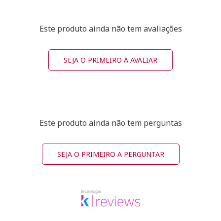
Este produto ainda não tem avaliações
SEJA O PRIMEIRO A AVALIAR
Este produto ainda não tem perguntas
SEJA O PRIMEIRO A PERGUNTAR