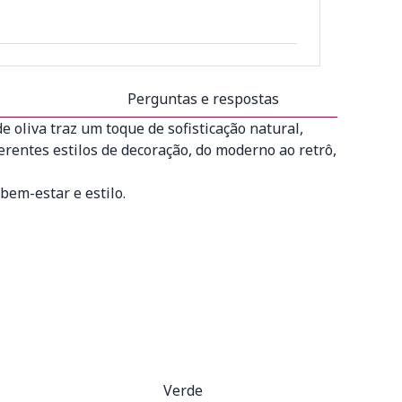
Perguntas e respostas
 oliva traz um toque de sofisticação natural,
ferentes estilos de decoração, do moderno ao retrô,
em-estar e estilo.
Verde