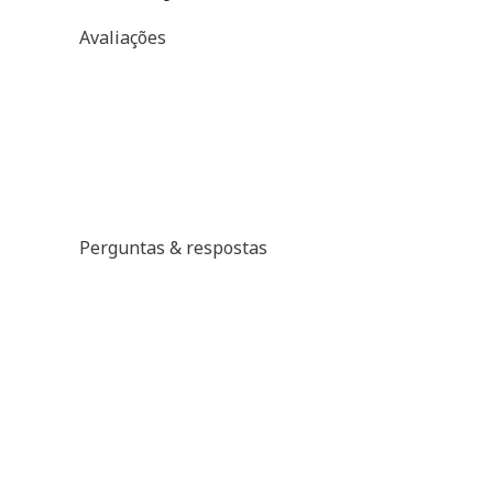
Avaliações
Perguntas & respostas