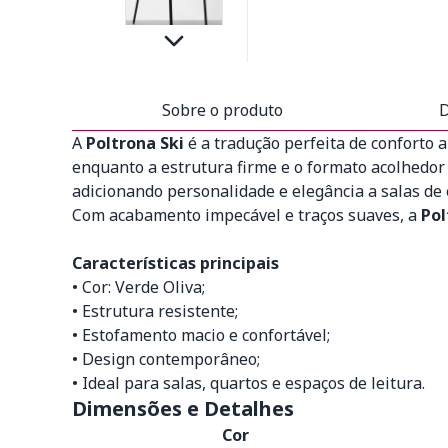
Sobre o produto
D
A
Poltrona Ski
é a tradução perfeita de conforto 
enquanto a estrutura firme e o formato acolhedor c
adicionando personalidade e elegância a salas de e
Com acabamento impecável e traços suaves, a
Pol
Características principais
• Cor: Verde Oliva;
• Estrutura resistente;
• Estofamento macio e confortável;
• Design contemporâneo;
• Ideal para salas, quartos e espaços de leitura.
Dimensões e Detalhes
Cor