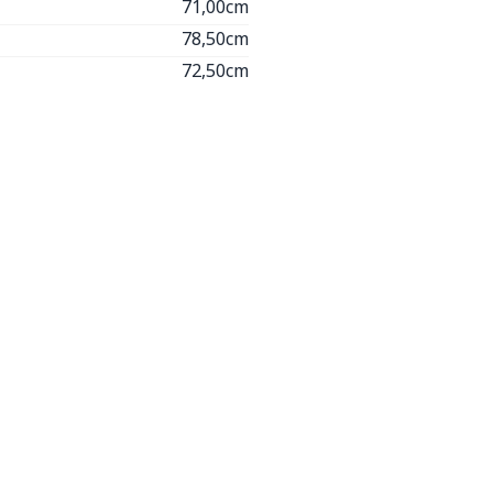
71,00cm
78,50cm
72,50cm