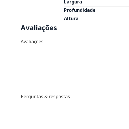
Largura
Profundidade
Altura
Avaliações
Avaliações
Perguntas & respostas