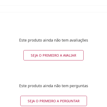
Este produto ainda não tem avaliações
SEJA O PRIMEIRO A AVALIAR
Este produto ainda não tem perguntas
SEJA O PRIMEIRO A PERGUNTAR