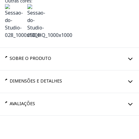
Outras cores:
SOBRE O PRODUTO
DIMENSÕES E DETALHES
AVALIAÇÕES