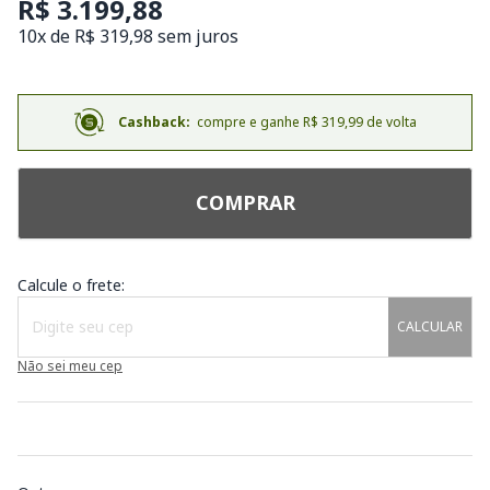
R$ 3.199,88
10x de R$ 319,98 sem juros
Cashback:
compre e ganhe R$ 319,99 de volta
COMPRAR
Calcule o frete:
CALCULAR
Não sei meu cep