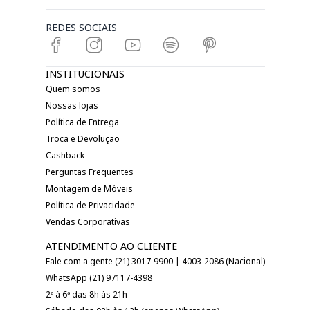
REDES SOCIAIS
INSTITUCIONAIS
Quem somos
Nossas lojas
Política de Entrega
Troca e Devolução
Cashback
Perguntas Frequentes
Montagem de Móveis
Política de Privacidade
Vendas Corporativas
ATENDIMENTO AO CLIENTE
Fale com a gente (21) 3017-9900 | 4003-2086 (Nacional)
WhatsApp (21) 97117-4398
2ª à 6ª das 8h às 21h