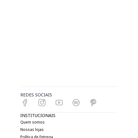
REDES SOCIAIS
INSTITUCIONAIS
Quem somos
Nossas lojas
Política de Entrega