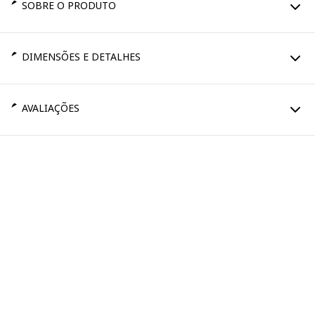
SOBRE O PRODUTO
DIMENSÕES E DETALHES
AVALIAÇÕES