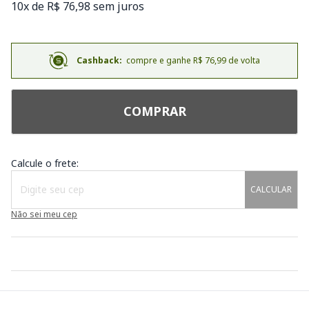
10x de R$ 76,98 sem juros
Cashback:
compre e ganhe R$ 76,99 de volta
COMPRAR
Calcule o frete:
CALCULAR
Não sei meu cep