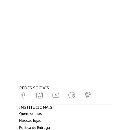
REDES SOCIAIS
INSTITUCIONAIS
Quem somos
Nossas lojas
Política de Entrega