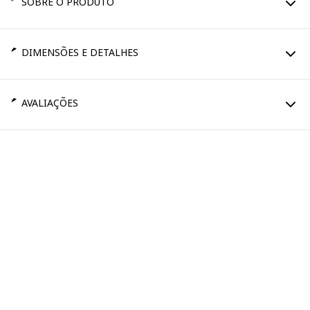
SOBRE O PRODUTO
DIMENSÕES E DETALHES
AVALIAÇÕES