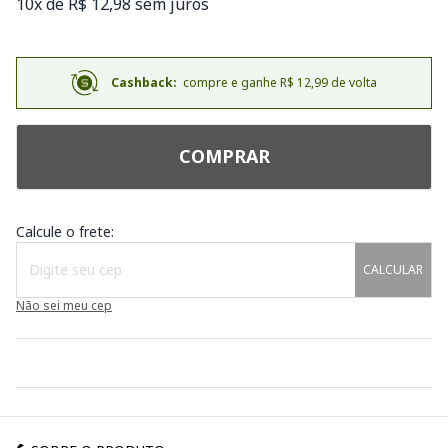
10x de R$ 12,98 sem juros
Cashback:
compre e ganhe R$ 12,99 de volta
COMPRAR
Calcule o frete:
CALCULAR
Não sei meu cep