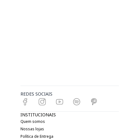
REDES SOCIAIS
INSTITUCIONAIS
Quem somos
Nossas lojas
Política de Entrega