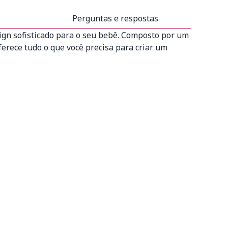
Perguntas e respostas
ign sofisticado para o seu bebê. Composto por um
erece tudo o que você precisa para criar um