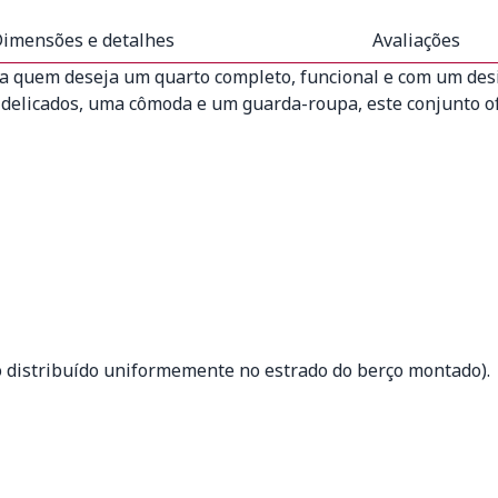
imensões e detalhes
Avaliações
ra quem deseja um quarto completo, funcional e com um des
delicados, uma cômoda e um guarda-roupa, este conjunto of
 distribuído uniformemente no estrado do berço montado).