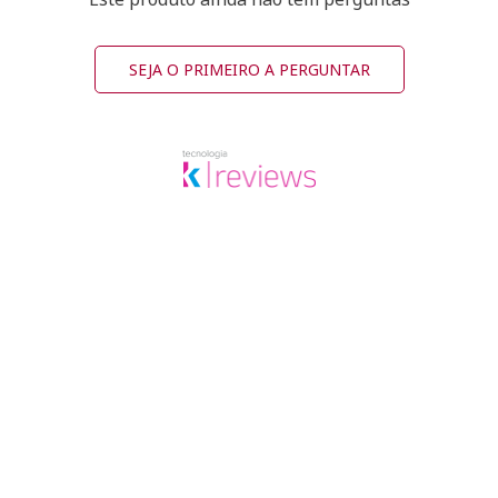
SEJA O PRIMEIRO A PERGUNTAR