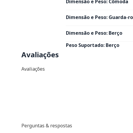
Dimensão e Peso: Cômoda
Dimensão e Peso: Guarda-r
Dimensão e Peso: Berço
Peso Suportado: Berço
Avaliações
Avaliações
Perguntas & respostas