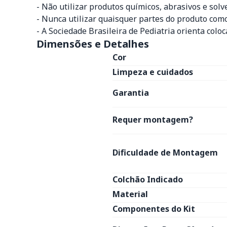
- Não utilizar produtos químicos, abrasivos e solv
- Nunca utilizar quaisquer partes do produto com
- A Sociedade Brasileira de Pediatria orienta colo
Dimensões e Detalhes
Cor
Limpeza e cuidados
Garantia
Requer montagem?
Dificuldade de Montagem
Colchão Indicado
Material
Componentes do Kit