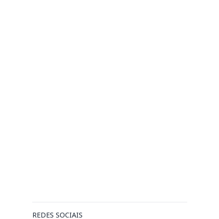
REDES SOCIAIS