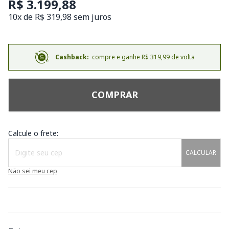
R$ 3.199,88
10x de R$ 319,98 sem juros
Cashback:
compre e ganhe R$ 319,99 de volta
COMPRAR
Calcule o frete:
CALCULAR
Não sei meu cep