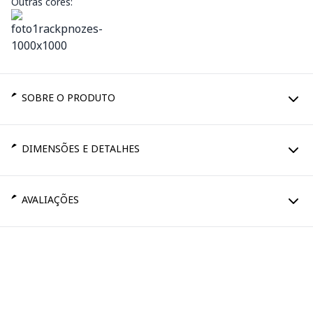
Outras cores:
SOBRE O PRODUTO
DIMENSÕES E DETALHES
AVALIAÇÕES