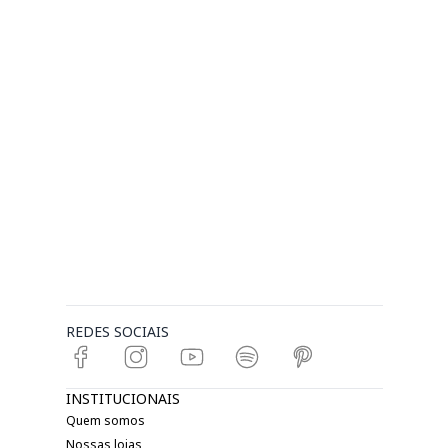
REDES SOCIAIS
INSTITUCIONAIS
Quem somos
Nossas lojas