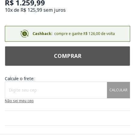
R$ 1.259,99
10x de R$ 125,99 sem juros
Cashback:
compre e ganhe R$ 126,00 de volta
COMPRAR
Calcule o frete:
CALCULAR
Não sei meu cep