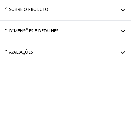
SOBRE O PRODUTO
DIMENSÕES E DETALHES
AVALIAÇÕES