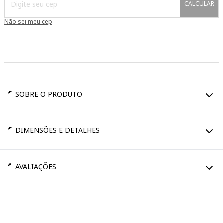
CALCULAR
Não sei meu cep
SOBRE O PRODUTO
DIMENSÕES E DETALHES
AVALIAÇÕES