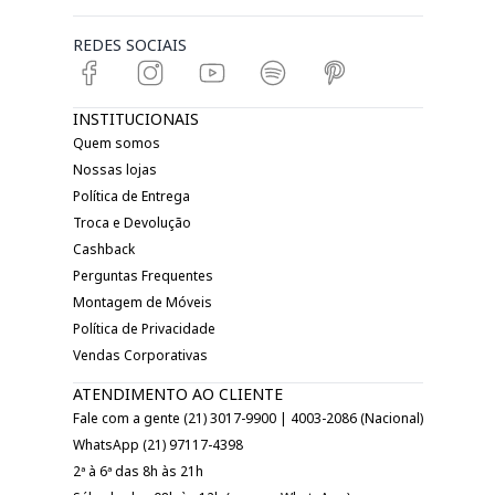
REDES SOCIAIS
INSTITUCIONAIS
Quem somos
Nossas lojas
Política de Entrega
Troca e Devolução
Cashback
Perguntas Frequentes
Montagem de Móveis
Política de Privacidade
Vendas Corporativas
ATENDIMENTO AO CLIENTE
Fale com a gente (21) 3017-9900 | 4003-2086 (Nacional)
WhatsApp (21) 97117-4398
2ª à 6ª das 8h às 21h