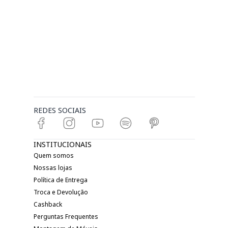
REDES SOCIAIS
INSTITUCIONAIS
Quem somos
Nossas lojas
Política de Entrega
Troca e Devolução
Cashback
Perguntas Frequentes