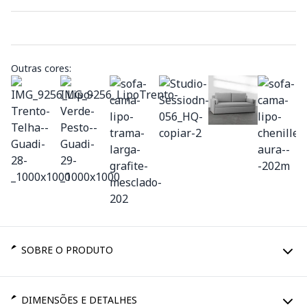
Outras cores:
SOBRE O PRODUTO
DIMENSÕES E DETALHES