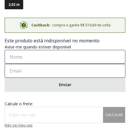
2,02 m
Cashback:
compre e ganhe R$ 519,69 de volta
Este produto está indisponível no momento
Avise-me quando estiver disponível
Enviar
Calcule o frete:
CALCULAR
Não sei meu cep