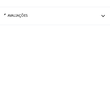
AVALIAÇÕES