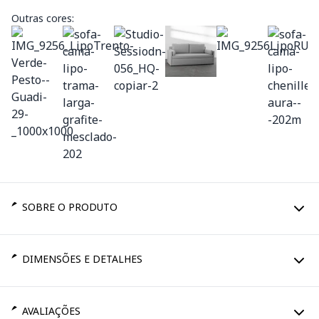
Outras cores:
SOBRE O PRODUTO
DIMENSÕES E DETALHES
AVALIAÇÕES