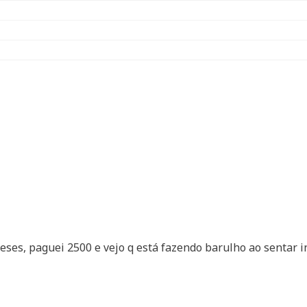
meses, paguei 2500 e vejo q está fazendo barulho ao sentar 