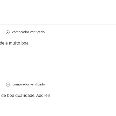
comprador verificado
ade é muito boa
comprador verificado
 de boa qualidade. Adorei!