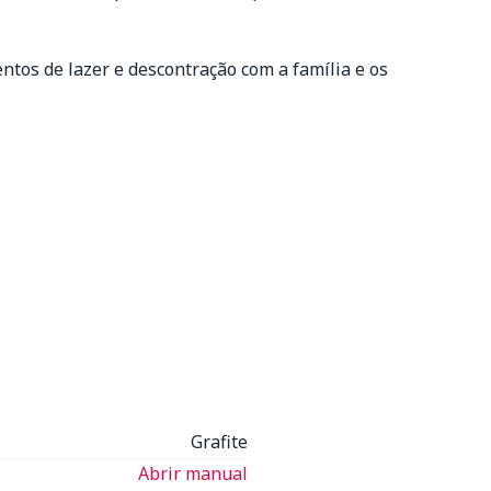
ntos de lazer e descontração com a família e os
Grafite
Abrir manual