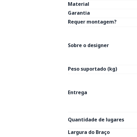
Material
Garantia
Requer montagem?
Sobre o designer
Peso suportado (kg)
Entrega
Quantidade de lugares
Largura do Braço