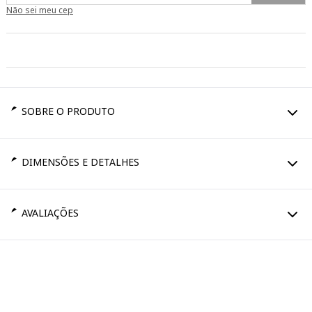
Não sei meu cep
SOBRE O PRODUTO
DIMENSÕES E DETALHES
AVALIAÇÕES