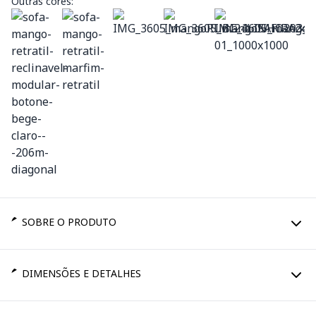
Outras cores:
SOBRE O PRODUTO
DIMENSÕES E DETALHES