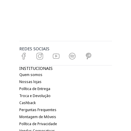
REDES SOCIAIS
INSTITUCIONAIS
Quem somos
Nossas lojas
Política de Entrega
Troca e Devolução
Cashback
Perguntas Frequentes
Montagem de Móveis
Política de Privacidade
Vendas Corporativas