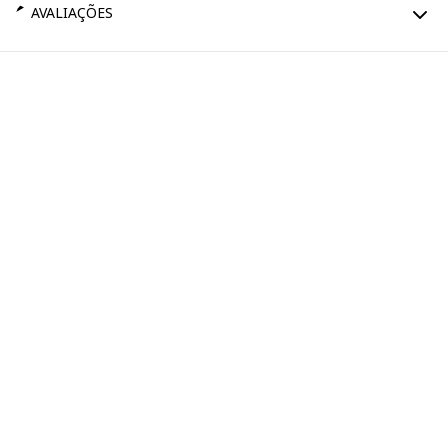
AVALIAÇÕES