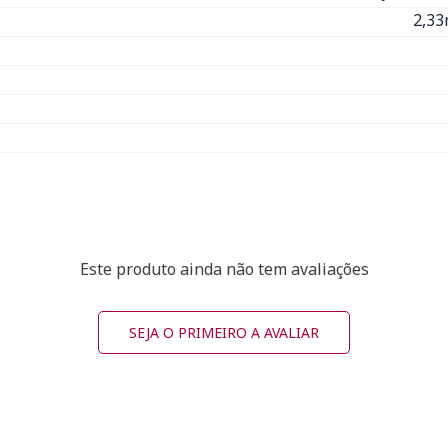
2,33
Este produto ainda não tem avaliações
SEJA O PRIMEIRO A AVALIAR