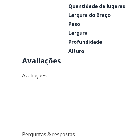
Quantidade de lugares
Largura do Braço
Peso
Largura
Profundidade
Altura
Avaliações
Avaliações
Perguntas & respostas