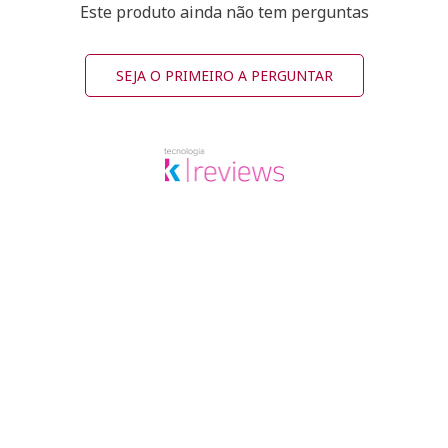
Este produto ainda não tem perguntas
SEJA O PRIMEIRO A PERGUNTAR