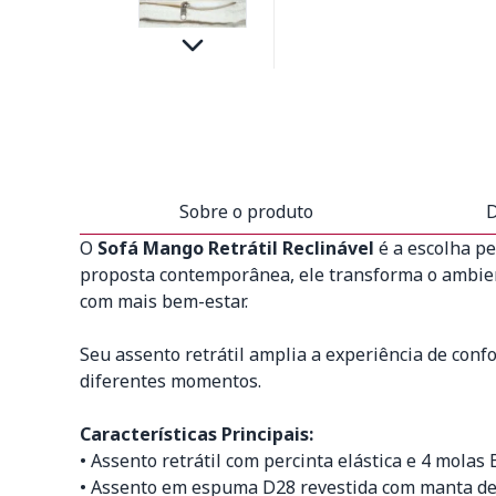
Sobre o produto
D
O
Sofá Mango Retrátil Reclinável
é a escolha pe
proposta contemporânea, ele transforma o ambien
com mais bem-estar.
Seu assento retrátil amplia a experiência de confo
diferentes momentos.
Características Principais:
• Assento retrátil com percinta elástica e 4 molas 
• Assento em espuma D28 revestida com manta de 