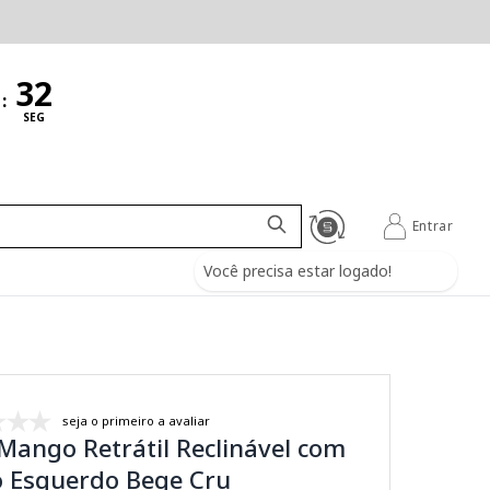
:
SEG
Entrar
Você precisa estar logado!
seja o primeiro a avaliar
Mango Retrátil Reclinável com
o Esquerdo Bege Cru