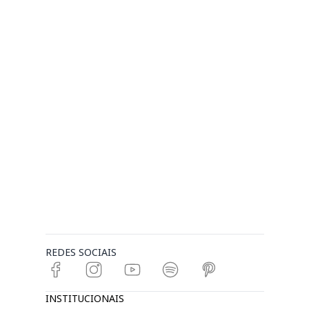
REDES SOCIAIS
INSTITUCIONAIS