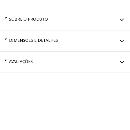
SOBRE O PRODUTO
DIMENSÕES E DETALHES
AVALIAÇÕES