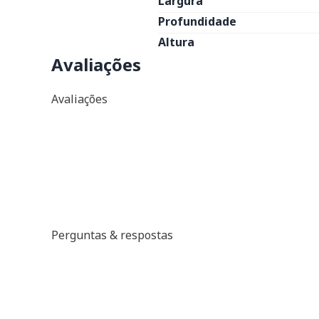
Largura
Profundidade
Altura
Avaliações
Avaliações
Perguntas & respostas