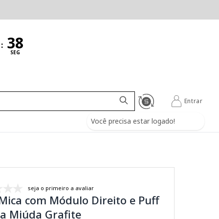
:
SEG
Entrar
Você precisa estar logado!
seja o primeiro a avaliar
Mica com Módulo Direito e Puff
a Miúda Grafite