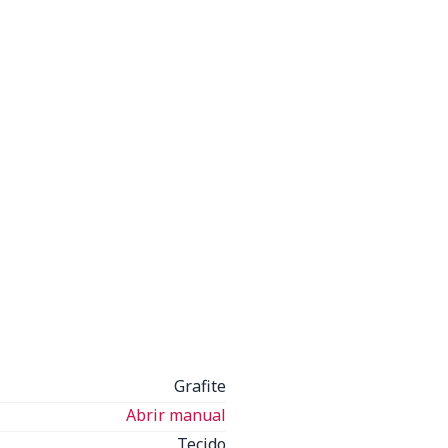
Grafite
Abrir manual
Tecido