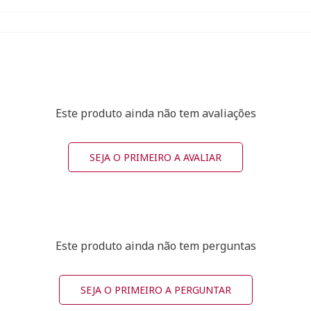
Este produto ainda não tem avaliações
SEJA O PRIMEIRO A AVALIAR
Este produto ainda não tem perguntas
SEJA O PRIMEIRO A PERGUNTAR