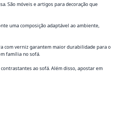
sa. São móveis e artigos para decoração que
onte uma composição adaptável ao ambiente,
ra com verniz garantem maior durabilidade para o
m família no sofá.
contrastantes ao sofá. Além disso, apostar em