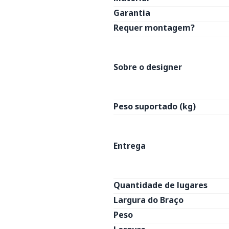
Garantia
Requer montagem?
Sobre o designer
Peso suportado (kg)
Entrega
Quantidade de lugares
Largura do Braço
Peso