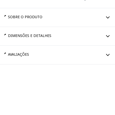
SOBRE O PRODUTO
DIMENSÕES E DETALHES
AVALIAÇÕES