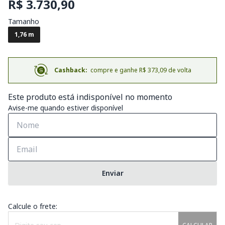
R$ 3.730,90
Tamanho
1,76 m
Cashback:
compre e ganhe R$ 373,09 de volta
Este produto está indisponível no momento
Avise-me quando estiver disponível
Enviar
Calcule o frete: