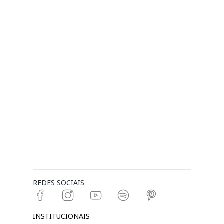
REDES SOCIAIS
INSTITUCIONAIS