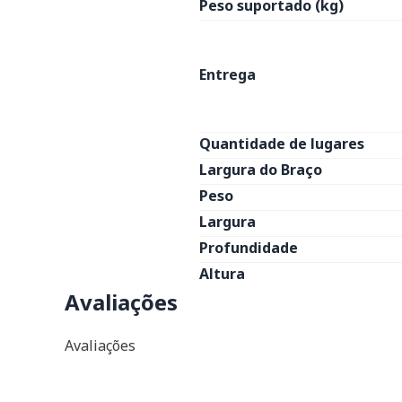
Peso suportado (kg)
Entrega
Quantidade de lugares
Largura do Braço
Peso
Largura
Profundidade
Altura
Avaliações
Avaliações