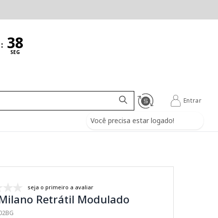
:
SEG
Entrar
Você precisa estar logado!
seja o primeiro a avaliar
Milano Retrátil Modulado
002BG