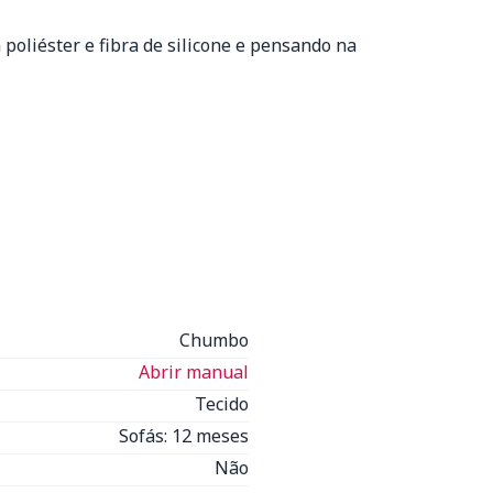
oliéster e fibra de silicone e pensando na
Chumbo
Abrir manual
Tecido
Sofás: 12 meses
Não