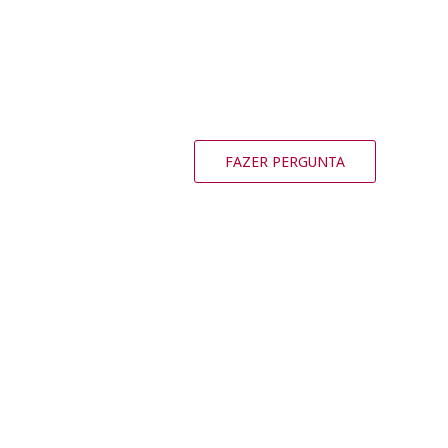
FAZER PERGUNTA