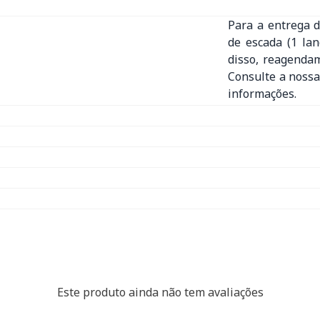
Para a entrega d
de escada (1 la
disso, reagenda
Consulte a nossa
informações.
Este produto ainda não tem avaliações