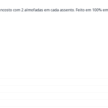
costo com 2 almofadas em cada assento. Feito em 100% em p