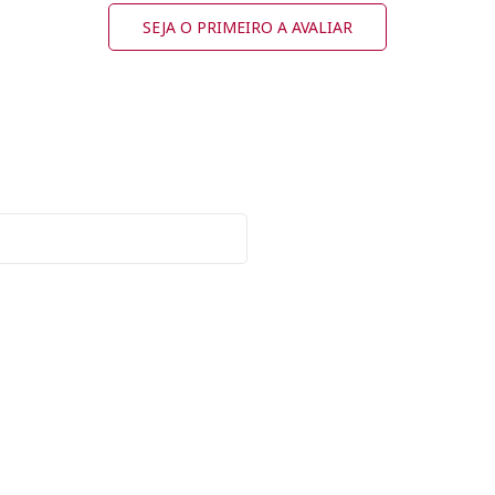
SEJA O PRIMEIRO A AVALIAR