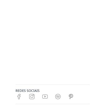
REDES SOCIAIS