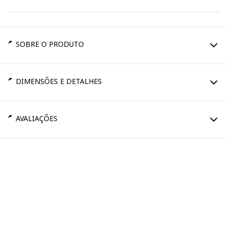
SOBRE O PRODUTO
DIMENSÕES E DETALHES
AVALIAÇÕES