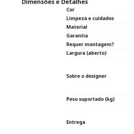
Dimensões e Detalhes
Cor
Limpeza e cuidados
Material
Garantia
Requer montagem?
Largura (aberto)
Sobre o designer
Peso suportado (kg)
Entrega