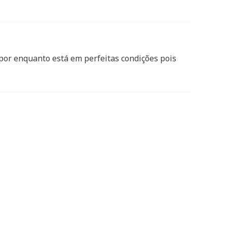
 por enquanto está em perfeitas condições pois