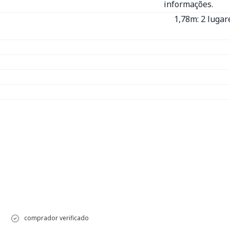
informações.
1,78m: 2 lugar
comprador verificado