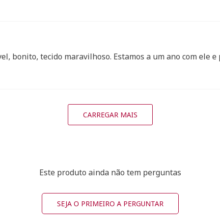
el, bonito, tecido maravilhoso. Estamos a um ano com ele e
CARREGAR MAIS
Este produto ainda não tem perguntas
SEJA O PRIMEIRO A PERGUNTAR