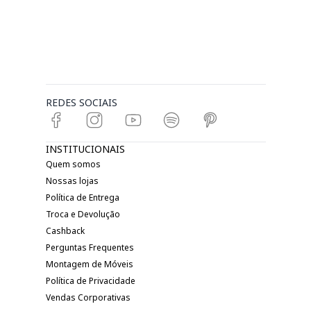
REDES SOCIAIS
INSTITUCIONAIS
Quem somos
Nossas lojas
Política de Entrega
Troca e Devolução
Cashback
Perguntas Frequentes
Montagem de Móveis
Política de Privacidade
Vendas Corporativas