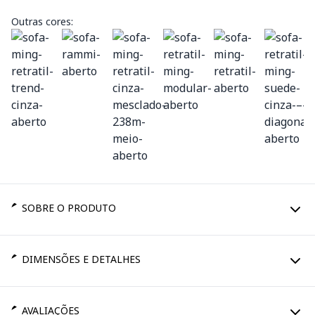
Outras cores:
SOBRE O PRODUTO
DIMENSÕES E DETALHES
AVALIAÇÕES